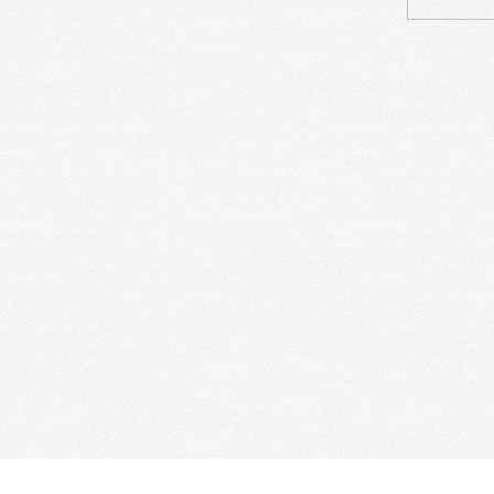
Sites Utiles