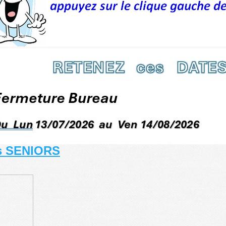
rs SENIORS