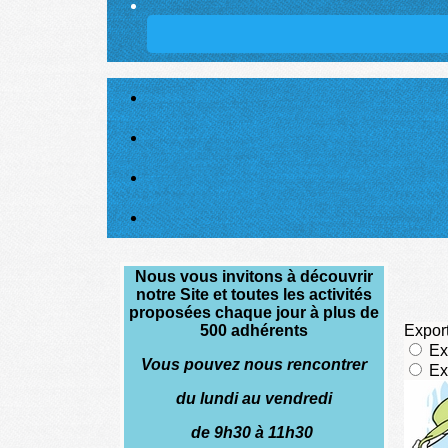
Nous vous invitons à découvrir
notre Site et toutes les activités
proposées chaque jour à plus de
500 adhérents
Vous pouvez nous rencontrer
du lundi au vendredi
de 9h30 à 11h30