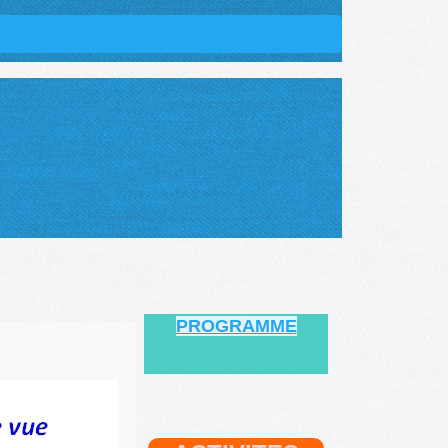
PROGRAMME