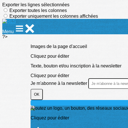
Exporter les lignes sélectionnées
Exporter toutes les colonnes
Exporter uniquement les colonnes affichées
Menu
?>
Images de la page d'accueil
Cliquez pour éditer
Texte, bouton et/ou inscription à la newsletter
Cliquez pour éditer
Je m'abonne à la newsletter
OK
Ajoutez un logo, un bouton, des réseaux sociau
Cliquez pour éditer