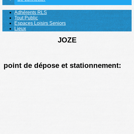
Adhérents RLS
Tout Public
Espaces Loisirs Seniors
Lieux
JOZE
point de dépose et stationnement: